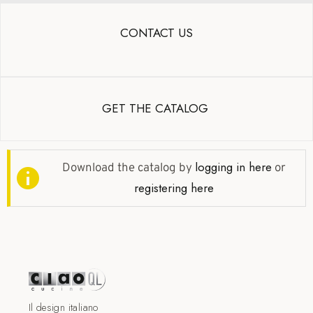
CONTACT US
GET THE CATALOG
logging in here
Download the catalog by
or
registering here
Il design italiano